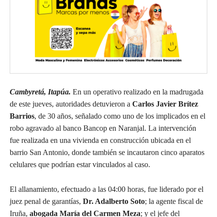
Cambyretá, Itapúa.
En un operativo realizado en la madrugada
de este jueves, autoridades detuvieron a
Carlos Javier Brítez
Barrios
, de 30 años, señalado como uno de los implicados en el
robo agravado al banco Bancop en Naranjal. La intervención
fue realizada en una vivienda en construcción ubicada en el
barrio San Antonio, donde también se incautaron cinco aparatos
celulares que podrían estar vinculados al caso.
El allanamiento, efectuado a las 04:00 horas, fue liderado por el
juez penal de garantías,
Dr. Adalberto Soto
; la agente fiscal de
Iruña,
abogada María del Carmen Meza
; y el jefe del