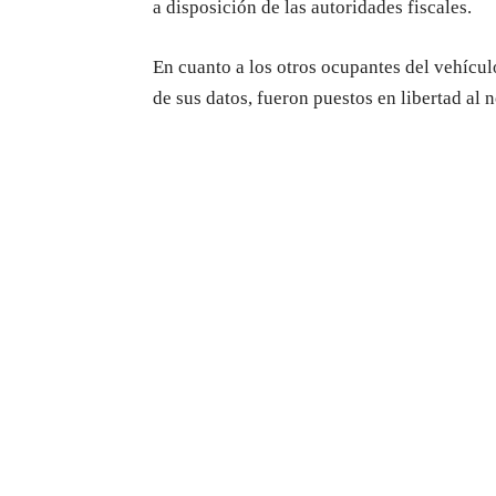
a disposición de las autoridades fiscales.
En cuanto a los otros ocupantes del vehícul
de sus datos, fueron puestos en libertad al