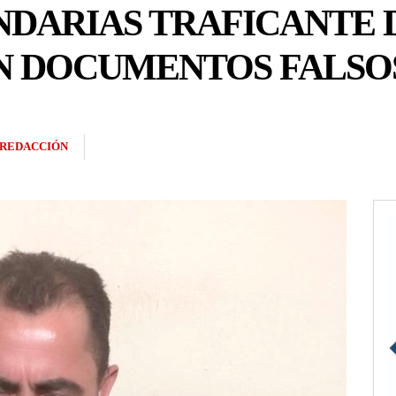
NDARIAS TRAFICANTE 
N DOCUMENTOS FALSO
REDACCIÓN