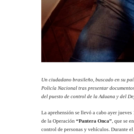
Un ciudadano brasileño, buscado en su país
Policía Nacional tras presentar documentos 
del puesto de control de la Aduana y del 
La aprehensión se llevó a cabo ayer jueves 
de la Operación
“Pantera Onca”
, que se e
control de personas y vehículos. Durante e