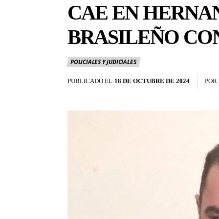
CAE EN HERNA
BRASILEÑO CO
POLICIALES Y JUDICIALES
PUBLICADO EL
18 DE OCTUBRE DE 2024
POR