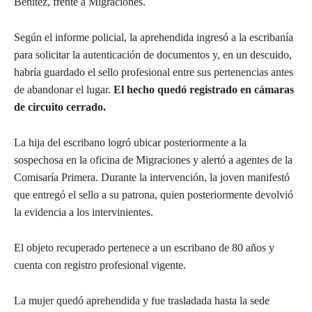
Benítez, frente a Migraciones.
Según el informe policial, la aprehendida ingresó a la escribanía
para solicitar la autenticación de documentos y, en un descuido,
habría guardado el sello profesional entre sus pertenencias antes
de abandonar el lugar.
El hecho quedó registrado en cámaras
de circuito cerrado.
La hija del escribano logró ubicar posteriormente a la
sospechosa en la oficina de Migraciones y alertó a agentes de la
Comisaría Primera. Durante la intervención, la joven manifestó
que entregó el sello a su patrona, quien posteriormente devolvió
la evidencia a los intervinientes.
El objeto recuperado pertenece a un escribano de 80 años y
cuenta con registro profesional vigente.
La mujer quedó aprehendida y fue trasladada hasta la sede