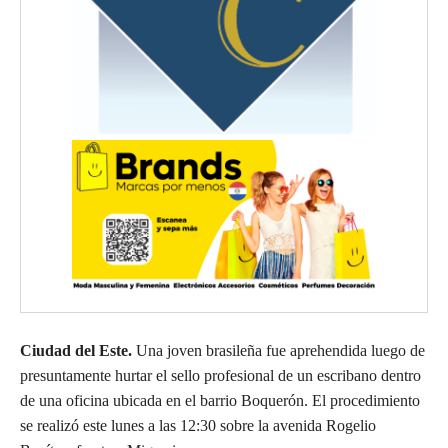
Ciudad del Este.
Una joven brasileña fue aprehendida luego de
presuntamente hurtar el sello profesional de un escribano dentro
de una oficina ubicada en el barrio Boquerón. El procedimiento
se realizó este lunes a las 12:30 sobre la avenida Rogelio