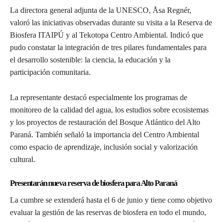
La directora general adjunta de la UNESCO, Åsa Regnér,
valoró las iniciativas observadas durante su visita a la Reserva de
Biosfera ITAIPÚ y al Tekotopa Centro Ambiental. Indicó que
pudo constatar la integración de tres pilares fundamentales para
el desarrollo sostenible: la ciencia, la educación y la
participación comunitaria.
La representante destacó especialmente los programas de
monitoreo de la calidad del agua, los estudios sobre ecosistemas
y los proyectos de restauración del Bosque Atlántico del Alto
Paraná. También señaló la importancia del Centro Ambiental
como espacio de aprendizaje, inclusión social y valorización
cultural.
Presentarán nueva reserva de biosfera para Alto Paraná
La cumbre se extenderá hasta el 6 de junio y tiene como objetivo
evaluar la gestión de las reservas de biosfera en todo el mundo,