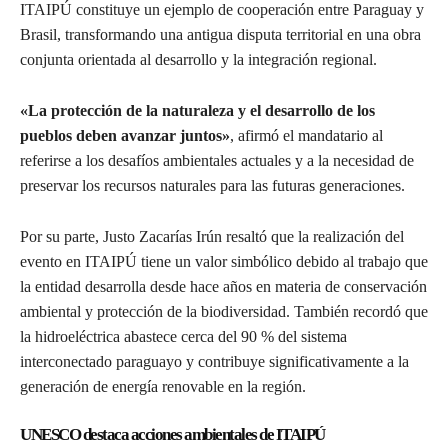
ITAIPÚ constituye un ejemplo de cooperación entre Paraguay y
Brasil, transformando una antigua disputa territorial en una obra
conjunta orientada al desarrollo y la integración regional.
«La protección de la naturaleza y el desarrollo de los
pueblos deben avanzar juntos»
, afirmó el mandatario al
referirse a los desafíos ambientales actuales y a la necesidad de
preservar los recursos naturales para las futuras generaciones.
Por su parte, Justo Zacarías Irún resaltó que la realización del
evento en ITAIPÚ tiene un valor simbólico debido al trabajo que
la entidad desarrolla desde hace años en materia de conservación
ambiental y protección de la biodiversidad. También recordó que
la hidroeléctrica abastece cerca del 90 % del sistema
interconectado paraguayo y contribuye significativamente a la
generación de energía renovable en la región.
UNESCO destaca acciones ambientales de ITAIPÚ