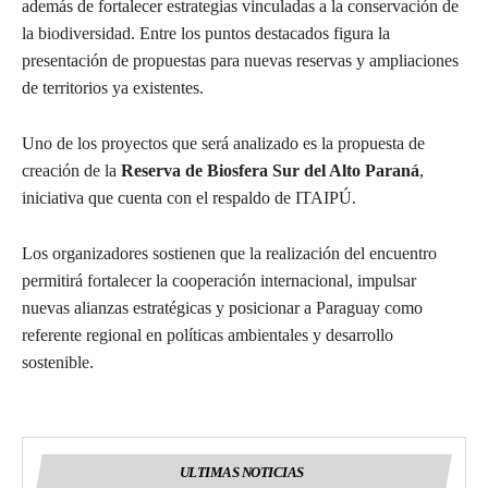
además de fortalecer estrategias vinculadas a la conservación de
la biodiversidad. Entre los puntos destacados figura la
presentación de propuestas para nuevas reservas y ampliaciones
de territorios ya existentes.
Uno de los proyectos que será analizado es la propuesta de
creación de la
Reserva de Biosfera Sur del Alto Paraná
,
iniciativa que cuenta con el respaldo de ITAIPÚ.
Los organizadores sostienen que la realización del encuentro
permitirá fortalecer la cooperación internacional, impulsar
nuevas alianzas estratégicas y posicionar a Paraguay como
referente regional en políticas ambientales y desarrollo
sostenible.
ULTIMAS NOTICIAS