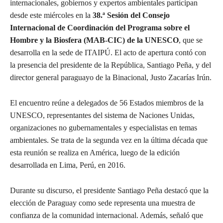
internacionales, gobiernos y expertos ambientales participan
desde este miércoles en la
38.ª Sesión del Consejo
Internacional de Coordinación del Programa sobre el
Hombre y la Biosfera (MAB-CIC) de la UNESCO
, que se
desarrolla en la sede de ITAIPÚ. El acto de apertura contó con
la presencia del presidente de la República, Santiago Peña, y del
director general paraguayo de la Binacional, Justo Zacarías Irún.
El encuentro reúne a delegados de 56 Estados miembros de la
UNESCO, representantes del sistema de Naciones Unidas,
organizaciones no gubernamentales y especialistas en temas
ambientales. Se trata de la segunda vez en la última década que
esta reunión se realiza en América, luego de la edición
desarrollada en Lima, Perú, en 2016.
Durante su discurso, el presidente Santiago Peña destacó que la
elección de Paraguay como sede representa una muestra de
confianza de la comunidad internacional. Además, señaló que