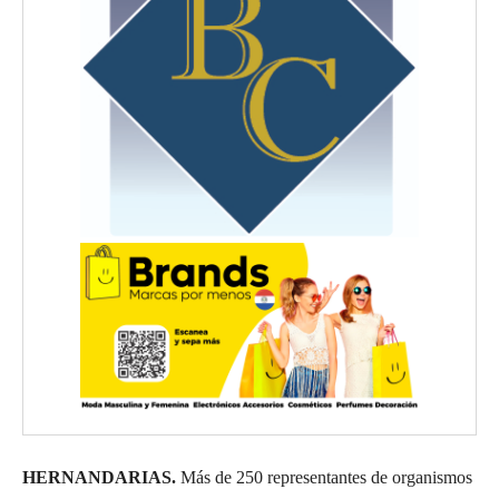
HERNANDARIAS.
Más de 250 representantes de organismos