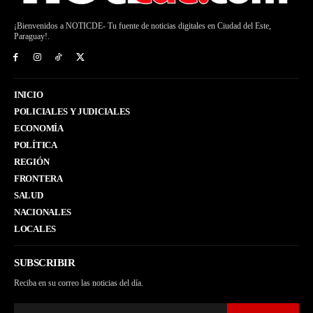
¡Bienvenidos a NOTICDE- Tu fuente de noticias digitales en Ciudad del Este,
Paraguay!.
INICIO
POLICIALES Y JUDICIALES
ECONOMÍA
POLÍTICA
REGIÓN
FRONTERA
SALUD
NACIONALES
LOCALES
SUBSCRIBIR
Reciba en su correo las noticias del día.