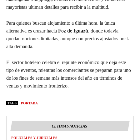
mayoristas ultiman detalles para recibir a la multitud.
Para quienes buscan alojamiento a última hora, la única
alternativa es cruzar hacia
Foz de Iguazú
, donde todavía
quedan opciones limitadas, aunque con precios ajustados por la
alta demanda.
El sector hotelero celebra el repunte económico que deja este
tipo de eventos, mientras los comerciantes se preparan para uno
de los fines de semana más intensos del año en términos de
ventas y movimiento fronterizo.
TAGS
PORTADA
ULTIMAS NOTICIAS
POLICIALES Y JUDICIALES