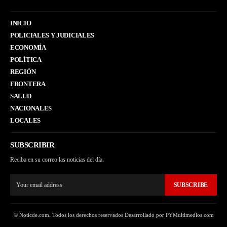
INICIO
POLICIALES Y JUDICIALES
ECONOMÍA
POLÍTICA
REGIÓN
FRONTERA
SALUD
NACIONALES
LOCALES
SUBSCRIBIR
Reciba en su correo las noticias del día.
SUBSCRIBE
© Noticde.com. Todos los derechos reservados Desarrollado por PYMultimedios.com