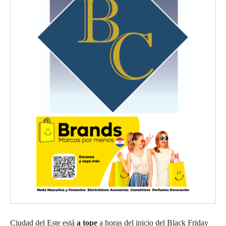
Ciudad del Este está
a tope
a horas del inicio del Black Friday