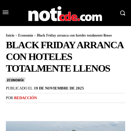
Inicio
Economía
Black Friday arranca con hoteles totalmente llenos
BLACK FRIDAY ARRANCA
CON HOTELES
TOTALMENTE LLENOS
ECONOMÍA
PUBLICADO EL
19 DE NOVIEMBRE DE 2025
POR
REDACCIÓN