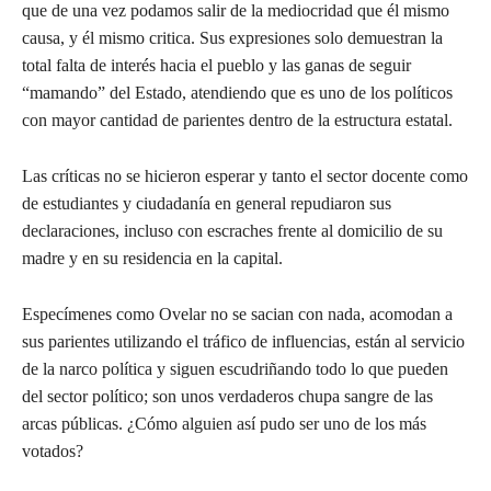
que de una vez podamos salir de la mediocridad que él mismo
causa, y él mismo critica. Sus expresiones solo demuestran la
total falta de interés hacia el pueblo y las ganas de seguir
“mamando” del Estado, atendiendo que es uno de los políticos
con mayor cantidad de parientes dentro de la estructura estatal.
Las críticas no se hicieron esperar y tanto el sector docente como
de estudiantes y ciudadanía en general repudiaron sus
declaraciones, incluso con escraches frente al domicilio de su
madre y en su residencia en la capital.
Especímenes como Ovelar no se sacian con nada, acomodan a
sus parientes utilizando el tráfico de influencias, están al servicio
de la narco política y siguen escudriñando todo lo que pueden
del sector político; son unos verdaderos chupa sangre de las
arcas públicas. ¿Cómo alguien así pudo ser uno de los más
votados?