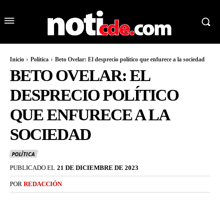
Inicio
Política
Beto Ovelar: El desprecio político que enfurece a la sociedad
BETO OVELAR: EL
DESPRECIO POLÍTICO
QUE ENFURECE A LA
SOCIEDAD
POLÍTICA
PUBLICADO EL
21 DE DICIEMBRE DE 2023
POR
REDACCIÓN