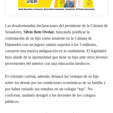
Las desafortunadas declaraciones del presidente de la Cámara de
Senadores,
Silvio
Beto
Ovelar
, buscando justificar la
contratación de su hijo como asistente en la Cámara de
Diputados con un jugoso salario superior a los 3 millones,
causaron una masiva indignación en la ciudadanía. El legislador
hizo alarde de la oportunidad que tiene su hijo ante otros jóvenes
provenientes del interior con una educación mediocre.
El colorado cartista, además, destacó las ventajas de su hijo
sobre los demás por las condiciones económicas de su familia y
por haber cursado sus estudios en un colegio “top”. No
conforme, también denigró a los docentes de los colegios
públicos.