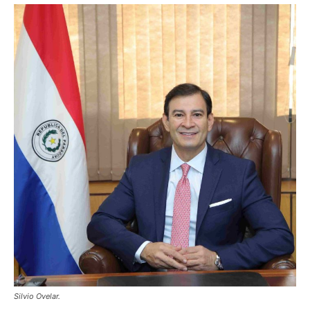
Silvio Ovelar.