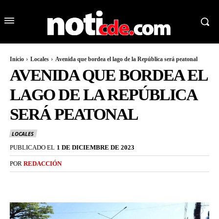
Inicio
Locales
Avenida que bordea el lago de la República será peatonal
AVENIDA QUE BORDEA EL
LAGO DE LA REPÚBLICA
SERÁ PEATONAL
LOCALES
PUBLICADO EL
1 DE DICIEMBRE DE 2023
POR
REDACCIÓN