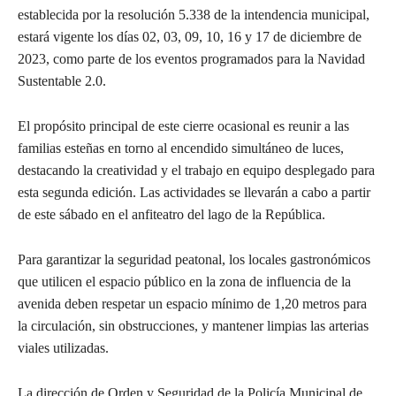
establecida por la resolución 5.338 de la intendencia municipal,
estará vigente los días 02, 03, 09, 10, 16 y 17 de diciembre de
2023, como parte de los eventos programados para la Navidad
Sustentable 2.0.
El propósito principal de este cierre ocasional es reunir a las
familias esteñas en torno al encendido simultáneo de luces,
destacando la creatividad y el trabajo en equipo desplegado para
esta segunda edición. Las actividades se llevarán a cabo a partir
de este sábado en el anfiteatro del lago de la República.
Para garantizar la seguridad peatonal, los locales gastronómicos
que utilicen el espacio público en la zona de influencia de la
avenida deben respetar un espacio mínimo de 1,20 metros para
la circulación, sin obstrucciones, y mantener limpias las arterias
viales utilizadas.
La dirección de Orden y Seguridad de la Policía Municipal de