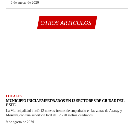
6 de agosto de 2026
OTROS ARTÍCULOS
LOCALES
MUNICIPIO INICIA EMPEDRADOS EN 12 SECTORES DE CIUDAD DEL
ESTE
La Municipalidad inició 12 nuevos frentes de empedrado en las zonas de Acaray y
Monday, con una superficie total de 12.270 metros cuadrados.
9 de agosto de 2026