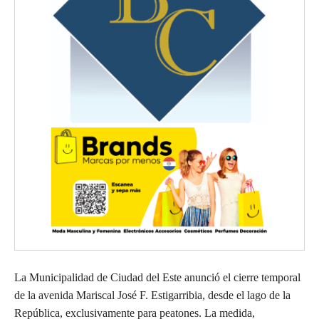
La Municipalidad de Ciudad del Este anunció el cierre temporal
de la avenida Mariscal José F. Estigarribia, desde el lago de la
República, exclusivamente para peatones. La medida,