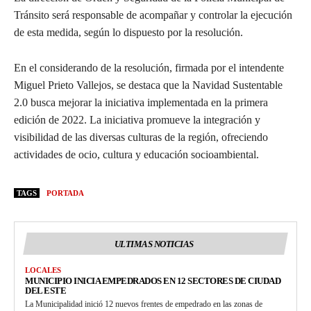
Tránsito será responsable de acompañar y controlar la ejecución
de esta medida, según lo dispuesto por la resolución.
En el considerando de la resolución, firmada por el intendente
Miguel Prieto Vallejos, se destaca que la Navidad Sustentable
2.0 busca mejorar la iniciativa implementada en la primera
edición de 2022. La iniciativa promueve la integración y
visibilidad de las diversas culturas de la región, ofreciendo
actividades de ocio, cultura y educación socioambiental.
TAGS
PORTADA
ULTIMAS NOTICIAS
LOCALES
MUNICIPIO INICIA EMPEDRADOS EN 12 SECTORES DE CIUDAD
DEL ESTE
La Municipalidad inició 12 nuevos frentes de empedrado en las zonas de