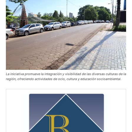
La iniciativa promueve la integración y visibilidad de las diversas culturas de la
región, ofreciendo actividades de ocio, cultura y educación socioambiental.