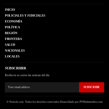
INICIO
POLICIALES Y JUDICIALES
ECONOMÍA
POLÍTICA
REGIÓN
FRONTERA
SALUD
NACIONALES
LOCALES
SUBSCRIBIR
Reciba en su correo las noticias del día.
SUBSCRIBE
© Noticde.com. Todos los derechos reservados Desarrollado por PYMultimedios.com