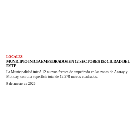
LOCALES
MUNICIPIO INICIA EMPEDRADOS EN 12 SECTORES DE CIUDAD DEL
ESTE
La Municipalidad inició 12 nuevos frentes de empedrado en las zonas de Acaray y
Monday, con una superficie total de 12.270 metros cuadrados.
9 de agosto de 2026