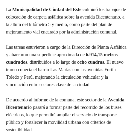
La
Municipalidad de Ciudad del Este
culminó los trabajos de
colocación de carpeta asfáltica sobre la avenida Bicentenario, a
la altura del kilómetro 5 y medio, como parte del plan de
mejoramiento vial encarado por la administración comunal.
Las tareas estuvieron a cargo de la Dirección de Planta Asfáltica
y abarcaron una superficie aproximada de
6.914,15 metros
cuadrados
, distribuidos a lo largo de
ocho cuadras
. El nuevo
tramo conecta el barrio Las Marías con las avenidas Fortín
Toledo y Perú, mejorando la circulación vehicular y la
vinculación entre sectores clave de la ciudad.
De acuerdo al informe de la comuna, este sector de la
Avenida
Bicentenario
pasará a formar parte del recorrido de los buses
eléctricos, lo que permitirá ampliar el servicio de transporte
público y fortalecer la movilidad urbana con criterios de
sostenibilidad.