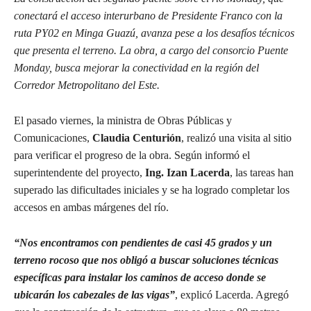
conectará el acceso interurbano de Presidente Franco con la
ruta PY02 en Minga Guazú, avanza pese a los desafíos técnicos
que presenta el terreno. La obra, a cargo del consorcio Puente
Monday, busca mejorar la conectividad en la región del
Corredor Metropolitano del Este.
El pasado viernes, la ministra de Obras Públicas y
Comunicaciones,
Claudia Centurión
, realizó una visita al sitio
para verificar el progreso de la obra. Según informó el
superintendente del proyecto,
Ing. Izan Lacerda
, las tareas han
superado las dificultades iniciales y se ha logrado completar los
accesos en ambas márgenes del río.
“Nos encontramos con pendientes de casi 45 grados y un
terreno rocoso que nos obligó a buscar soluciones técnicas
específicas para instalar los caminos de acceso donde se
ubicarán los cabezales de las vigas”
, explicó Lacerda. Agregó