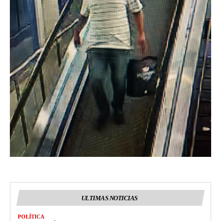
ULTIMAS NOTICIAS
POLÍTICA