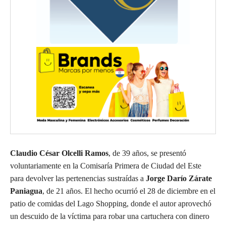
Claudio César Olcelli Ramos
, de 39 años, se presentó
voluntariamente en la Comisaría Primera de Ciudad del Este
para devolver las pertenencias sustraídas a
Jorge Darío Zárate
Paniagua
, de 21 años. El hecho ocurrió el 28 de diciembre en el
patio de comidas del Lago Shopping, donde el autor aprovechó
un descuido de la víctima para robar una cartuchera con dinero