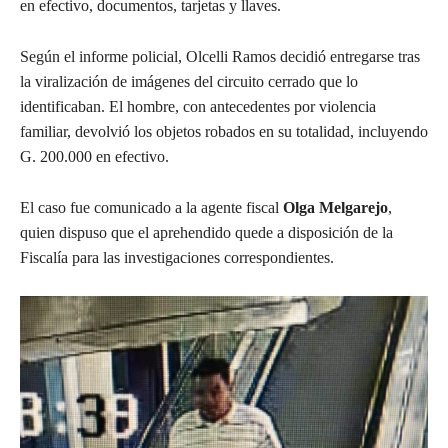
en efectivo, documentos, tarjetas y llaves.
Según el informe policial, Olcelli Ramos decidió entregarse tras
la viralización de imágenes del circuito cerrado que lo
identificaban. El hombre, con antecedentes por violencia
familiar, devolvió los objetos robados en su totalidad, incluyendo
G. 200.000 en efectivo.
El caso fue comunicado a la agente fiscal
Olga Melgarejo
,
quien dispuso que el aprehendido quede a disposición de la
Fiscalía para las investigaciones correspondientes.