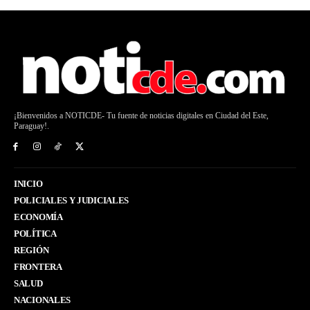
¡Bienvenidos a NOTICDE- Tu fuente de noticias digitales en Ciudad del Este,
Paraguay!.
INICIO
POLICIALES Y JUDICIALES
ECONOMÍA
POLÍTICA
REGIÓN
FRONTERA
SALUD
NACIONALES