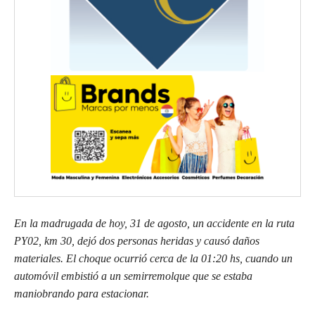
En la madrugada de hoy, 31 de agosto, un accidente en la ruta
PY02, km 30, dejó dos personas heridas y causó daños
materiales. El choque ocurrió cerca de la 01:20 hs, cuando un
automóvil embistió a un semirremolque que se estaba
maniobrando para estacionar.