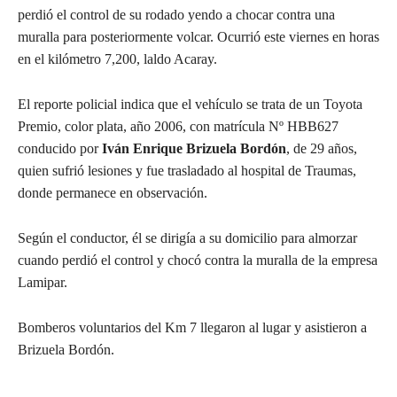
perdió el control de su rodado yendo a chocar contra una
muralla para posteriormente volcar. Ocurrió este viernes en horas
en el kilómetro 7,200, laldo Acaray.
El reporte policial indica que el vehículo se trata de un Toyota
Premio, color plata, año 2006, con matrícula Nº HBB627
conducido por
Iván Enrique Brizuela Bordón
, de 29 años,
quien sufrió lesiones y fue trasladado al hospital de Traumas,
donde permanece en observación.
Según el conductor, él se dirigía a su domicilio para almorzar
cuando perdió el control y chocó contra la muralla de la empresa
Lamipar.
Bomberos voluntarios del Km 7 llegaron al lugar y asistieron a
Brizuela Bordón.