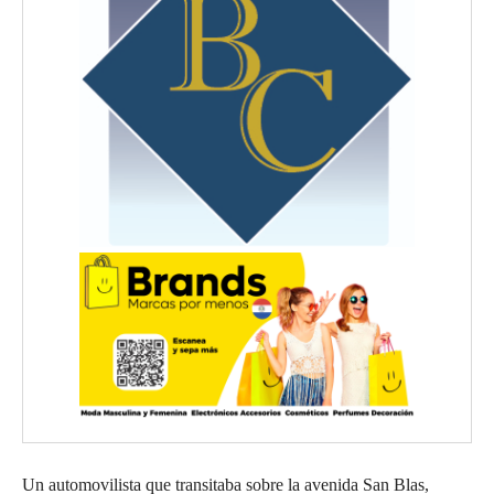
Un automovilista que transitaba sobre la avenida San Blas,