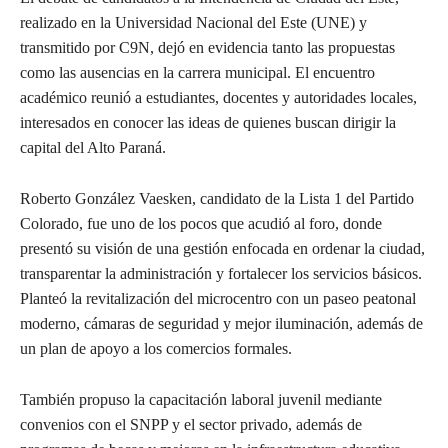
realizado en la Universidad Nacional del Este (UNE) y
transmitido por C9N, dejó en evidencia tanto las propuestas
como las ausencias en la carrera municipal. El encuentro
académico reunió a estudiantes, docentes y autoridades locales,
interesados en conocer las ideas de quienes buscan dirigir la
capital del Alto Paraná.
Roberto González Vaesken, candidato de la Lista 1 del Partido
Colorado, fue uno de los pocos que acudió al foro, donde
presentó su visión de una gestión enfocada en ordenar la ciudad,
transparentar la administración y fortalecer los servicios básicos.
Planteó la revitalización del microcentro con un paseo peatonal
moderno, cámaras de seguridad y mejor iluminación, además de
un plan de apoyo a los comercios formales.
También propuso la capacitación laboral juvenil mediante
convenios con el SNPP y el sector privado, además de