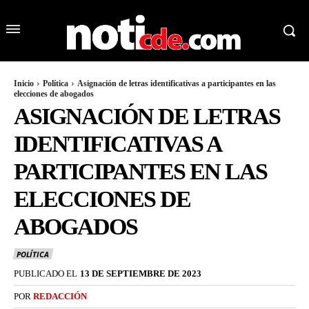
Inicio
Política
Asignación de letras identificativas a participantes en las
elecciones de abogados
ASIGNACIÓN DE LETRAS
IDENTIFICATIVAS A
PARTICIPANTES EN LAS
ELECCIONES DE
ABOGADOS
POLÍTICA
PUBLICADO EL
13 DE SEPTIEMBRE DE 2023
POR
REDACCIÓN