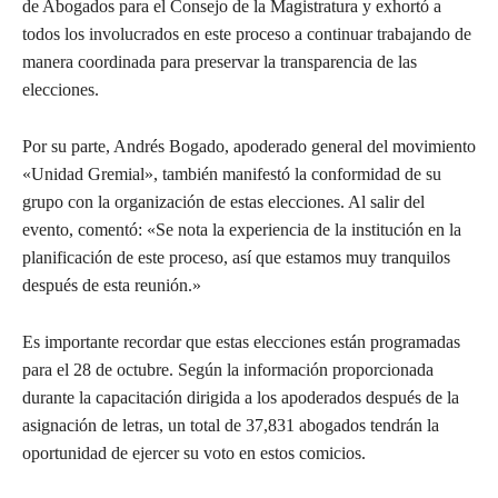
de Abogados para el Consejo de la Magistratura y exhortó a
todos los involucrados en este proceso a continuar trabajando de
manera coordinada para preservar la transparencia de las
elecciones.
Por su parte, Andrés Bogado, apoderado general del movimiento
«Unidad Gremial», también manifestó la conformidad de su
grupo con la organización de estas elecciones. Al salir del
evento, comentó: «Se nota la experiencia de la institución en la
planificación de este proceso, así que estamos muy tranquilos
después de esta reunión.»
Es importante recordar que estas elecciones están programadas
para el 28 de octubre. Según la información proporcionada
durante la capacitación dirigida a los apoderados después de la
asignación de letras, un total de 37,831 abogados tendrán la
oportunidad de ejercer su voto en estos comicios.