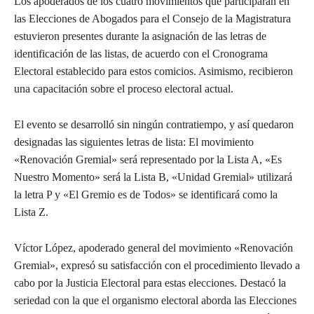
Los apoderados de los cuatro movimientos que participarán en
las Elecciones de Abogados para el Consejo de la Magistratura
estuvieron presentes durante la asignación de las letras de
identificación de las listas, de acuerdo con el Cronograma
Electoral establecido para estos comicios. Asimismo, recibieron
una capacitación sobre el proceso electoral actual.
El evento se desarrolló sin ningún contratiempo, y así quedaron
designadas las siguientes letras de lista: El movimiento
«Renovación Gremial» será representado por la Lista A, «Es
Nuestro Momento» será la Lista B, «Unidad Gremial» utilizará
la letra P y «El Gremio es de Todos» se identificará como la
Lista Z.
Víctor López, apoderado general del movimiento «Renovación
Gremial», expresó su satisfacción con el procedimiento llevado a
cabo por la Justicia Electoral para estas elecciones. Destacó la
seriedad con la que el organismo electoral aborda las Elecciones