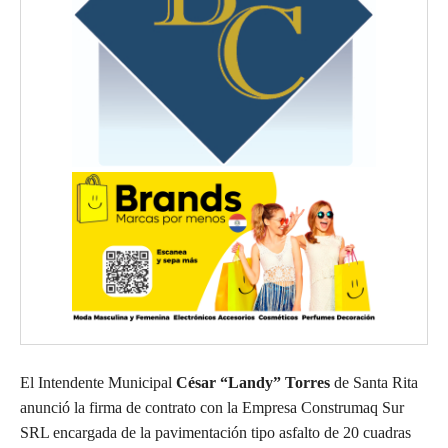
El Intendente Municipal
César “Landy” Torres
de Santa Rita
anunció la firma de contrato con la Empresa Construmaq Sur
SRL encargada de la pavimentación tipo asfalto de 20 cuadras