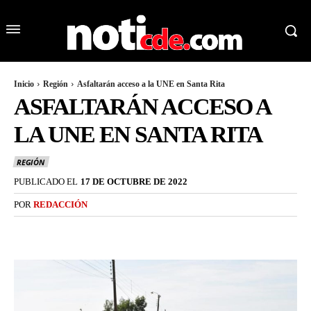
Inicio
Región
Asfaltarán acceso a la UNE en Santa Rita
ASFALTARÁN ACCESO A
LA UNE EN SANTA RITA
REGIÓN
PUBLICADO EL
17 DE OCTUBRE DE 2022
POR
REDACCIÓN