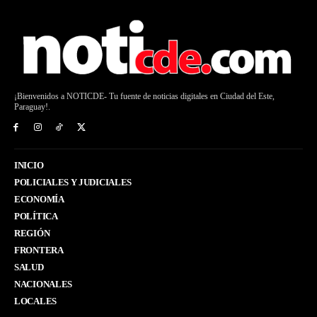
¡Bienvenidos a NOTICDE- Tu fuente de noticias digitales en Ciudad del Este,
Paraguay!.
INICIO
POLICIALES Y JUDICIALES
ECONOMÍA
POLÍTICA
REGIÓN
FRONTERA
SALUD
NACIONALES
LOCALES