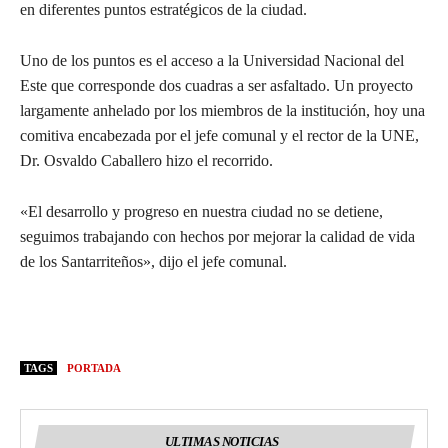
en diferentes puntos estratégicos de la ciudad.
Uno de los puntos es el acceso a la Universidad Nacional del
Este que corresponde dos cuadras a ser asfaltado. Un proyecto
largamente anhelado por los miembros de la institución, hoy una
comitiva encabezada por el jefe comunal y el rector de la UNE,
Dr. Osvaldo Caballero hizo el recorrido.
«El desarrollo y progreso en nuestra ciudad no se detiene,
seguimos trabajando con hechos por mejorar la calidad de vida
de los Santarriteños», dijo el jefe comunal.
TAGS
PORTADA
ULTIMAS NOTICIAS