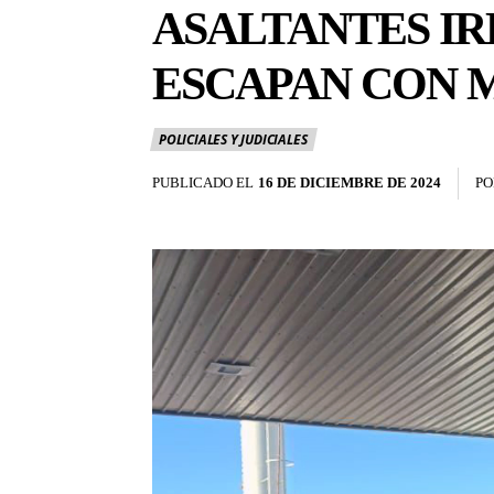
ASALTANTES IR
ESCAPAN CON 
POLICIALES Y JUDICIALES
PUBLICADO EL
16 DE DICIEMBRE DE 2024
PO