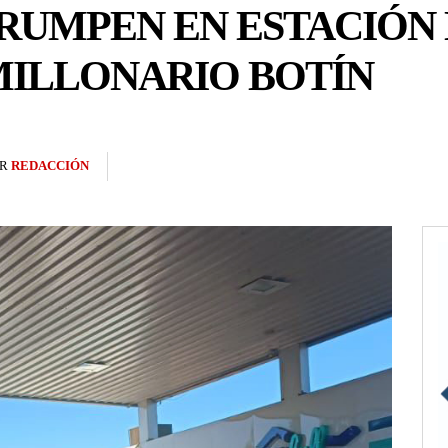
RUMPEN EN ESTACIÓN 
MILLONARIO BOTÍN
R
REDACCIÓN