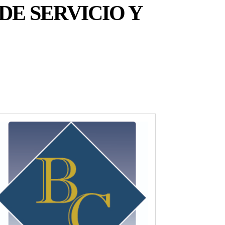
DE SERVICIO Y