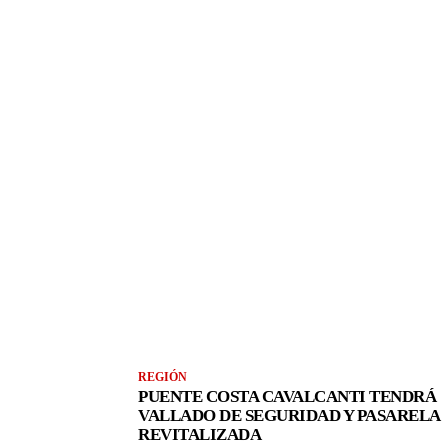
REGIÓN
PUENTE COSTA CAVALCANTI TENDRÁ
VALLADO DE SEGURIDAD Y PASARELA
REVITALIZADA