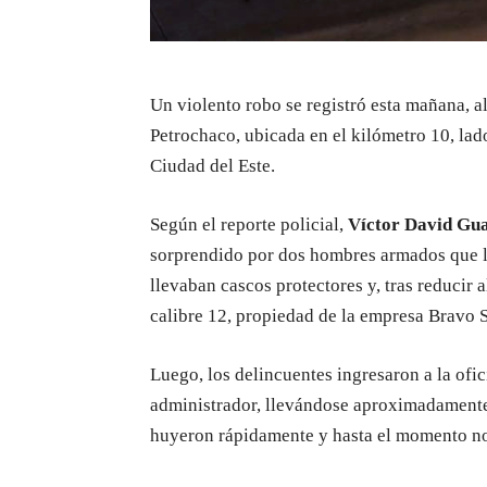
Un violento robo se registró esta mañana, al
Petrochaco, ubicada en el kilómetro 10, lado
Ciudad del Este.
Según el reporte policial,
Víctor David Gu
sorprendido por dos hombres armados que l
llevaban cascos protectores y, tras reducir 
calibre 12, propiedad de la empresa Bravo 
Luego, los delincuentes ingresaron a la ofi
administrador, llevándose aproximadamente 
huyeron rápidamente y hasta el momento no