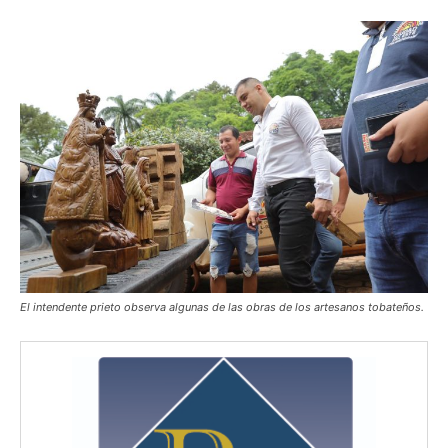
El intendente prieto observa algunas de las obras de los artesanos tobateños.