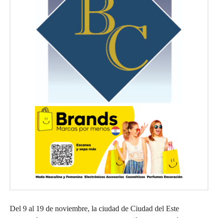
Del 9 al 19 de noviembre, la ciudad de Ciudad del Este