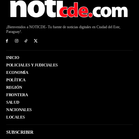
¡Bienvenidos a NOTICDE- Tu fuente de noticias digitales en Ciudad del Este,
Paraguay!.
INICIO
POLICIALES Y JUDICIALES
ECONOMÍA
POLÍTICA
REGIÓN
FRONTERA
SALUD
NACIONALES
LOCALES
SUBSCRIBIR