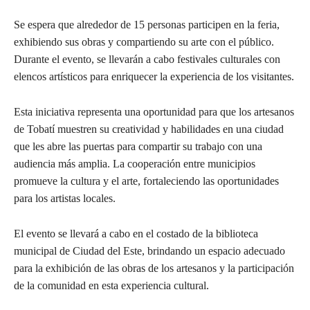
Se espera que alrededor de 15 personas participen en la feria,
exhibiendo sus obras y compartiendo su arte con el público.
Durante el evento, se llevarán a cabo festivales culturales con
elencos artísticos para enriquecer la experiencia de los visitantes.
Esta iniciativa representa una oportunidad para que los artesanos
de Tobatí muestren su creatividad y habilidades en una ciudad
que les abre las puertas para compartir su trabajo con una
audiencia más amplia. La cooperación entre municipios
promueve la cultura y el arte, fortaleciendo las oportunidades
para los artistas locales.
El evento se llevará a cabo en el costado de la biblioteca
municipal de Ciudad del Este, brindando un espacio adecuado
para la exhibición de las obras de los artesanos y la participación
de la comunidad en esta experiencia cultural.