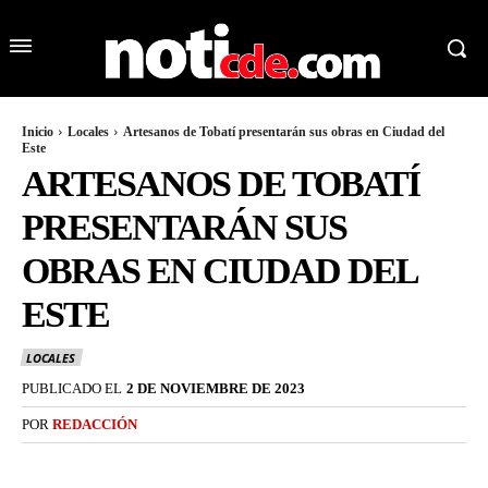
Inicio
Locales
Artesanos de Tobatí presentarán sus obras en Ciudad del
Este
ARTESANOS DE TOBATÍ
PRESENTARÁN SUS
OBRAS EN CIUDAD DEL
ESTE
LOCALES
PUBLICADO EL
2 DE NOVIEMBRE DE 2023
POR
REDACCIÓN