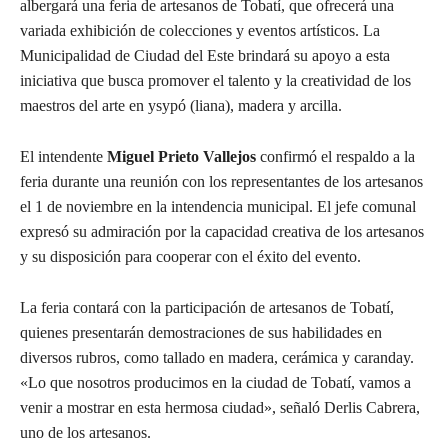
albergará una feria de artesanos de Tobatí, que ofrecerá una
variada exhibición de colecciones y eventos artísticos. La
Municipalidad de Ciudad del Este brindará su apoyo a esta
iniciativa que busca promover el talento y la creatividad de los
maestros del arte en ysypó (liana), madera y arcilla.
El intendente
Miguel Prieto Vallejos
confirmó el respaldo a la
feria durante una reunión con los representantes de los artesanos
el 1 de noviembre en la intendencia municipal. El jefe comunal
expresó su admiración por la capacidad creativa de los artesanos
y su disposición para cooperar con el éxito del evento.
La feria contará con la participación de artesanos de Tobatí,
quienes presentarán demostraciones de sus habilidades en
diversos rubros, como tallado en madera, cerámica y caranday.
«Lo que nosotros producimos en la ciudad de Tobatí, vamos a
venir a mostrar en esta hermosa ciudad», señaló Derlis Cabrera,
uno de los artesanos.