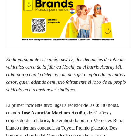
En la mañana de este miércoles 17, dos denuncias de robo de
vehículos cerca de la fábrica Hoahi, en el barrio Acaray Mi,
culminaron con la detención de un sujeto implicado en ambos
casos, quien además denunció falsamente el robo de su propio
vehículo en circunstancias similares.
El primer incidente tuvo lugar alrededor de las 05:30 horas,
cuando
José Asunción Martínez Acuña
, de 31 años y
empleado de la fábrica, fue embestido por un Mercedes Benz
blanco mientras conducía su Toyota Premio plateado. Dos
hombres a bordo del Mercedes lo persuadieron para