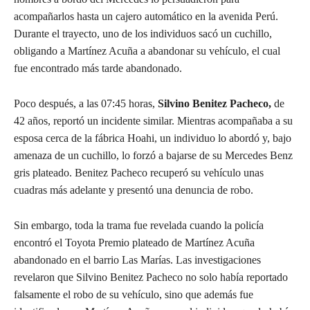
acompañarlos hasta un cajero automático en la avenida Perú.
Durante el trayecto, uno de los individuos sacó un cuchillo,
obligando a Martínez Acuña a abandonar su vehículo, el cual
fue encontrado más tarde abandonado.
Poco después, a las 07:45 horas,
Silvino Benitez Pacheco,
de
42 años, reportó un incidente similar. Mientras acompañaba a su
esposa cerca de la fábrica Hoahi, un individuo lo abordó y, bajo
amenaza de un cuchillo, lo forzó a bajarse de su Mercedes Benz
gris plateado. Benitez Pacheco recuperó su vehículo unas
cuadras más adelante y presentó una denuncia de robo.
Sin embargo, toda la trama fue revelada cuando la policía
encontró el Toyota Premio plateado de Martínez Acuña
abandonado en el barrio Las Marías. Las investigaciones
revelaron que Silvino Benitez Pacheco no solo había reportado
falsamente el robo de su vehículo, sino que además fue