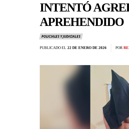
INTENTÓ AGRED
APREHENDIDO
POLICIALES Y JUDICIALES
PUBLICADO EL
22 DE ENERO DE 2026
POR
RE