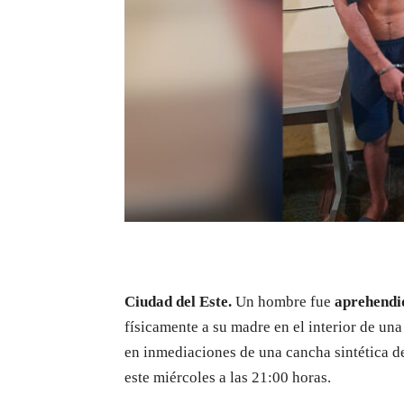
Ciudad del Este.
Un hombre fue
aprehendid
físicamente a su madre en el interior de un
en inmediaciones de una cancha sintética de
este miércoles a las 21:00 horas.