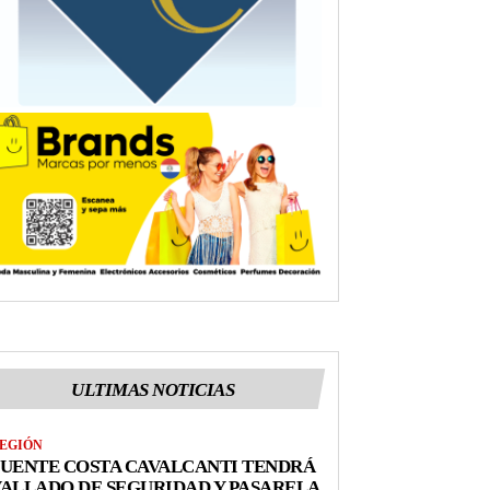
ULTIMAS NOTICIAS
EGIÓN
UENTE COSTA CAVALCANTI TENDRÁ
ALLADO DE SEGURIDAD Y PASARELA