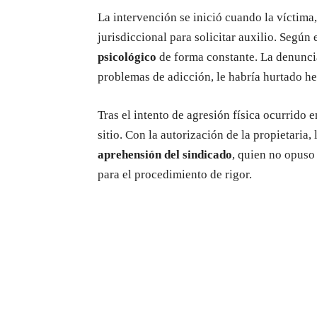
La intervención se inició cuando la víctima
jurisdiccional para solicitar auxilio. Según 
psicológico
de forma constante. La denunci
problemas de adicción, le habría hurtado he
Tras el intento de agresión física ocurrido en
sitio. Con la autorización de la propietaria,
aprehensión del sindicado
, quien no opuso 
para el procedimiento de rigor.