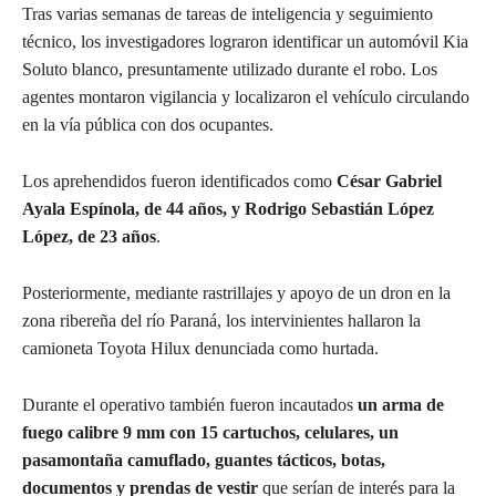
Tras varias semanas de tareas de inteligencia y seguimiento
técnico, los investigadores lograron identificar un automóvil Kia
Soluto blanco, presuntamente utilizado durante el robo. Los
agentes montaron vigilancia y localizaron el vehículo circulando
en la vía pública con dos ocupantes.
Los aprehendidos fueron identificados como
César Gabriel
Ayala Espínola, de 44 años, y Rodrigo Sebastián López
López, de 23 años
.
Posteriormente, mediante rastrillajes y apoyo de un dron en la
zona ribereña del río Paraná, los intervinientes hallaron la
camioneta Toyota Hilux denunciada como hurtada.
Durante el operativo también fueron incautados
un arma de
fuego calibre 9 mm con 15 cartuchos, celulares, un
pasamontaña camuflado, guantes tácticos, botas,
documentos y prendas de vestir
que serían de interés para la