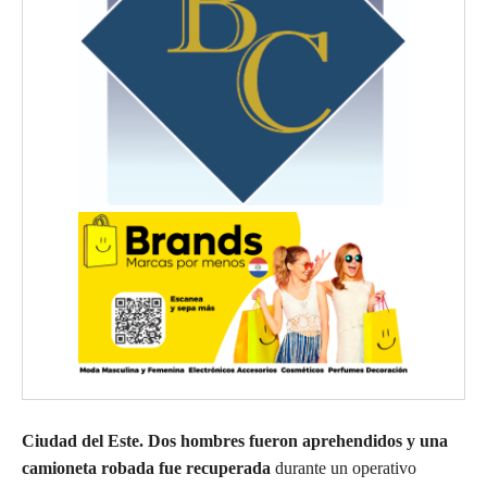
Ciudad del Este.
Dos hombres fueron aprehendidos y una
camioneta robada fue recuperada
durante un operativo