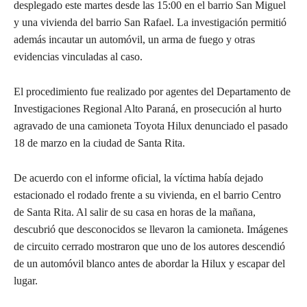
desplegado este martes desde las 15:00 en el barrio San Miguel
y una vivienda del barrio San Rafael. La investigación permitió
además incautar un automóvil, un arma de fuego y otras
evidencias vinculadas al caso.
El procedimiento fue realizado por agentes del Departamento de
Investigaciones Regional Alto Paraná, en prosecución al hurto
agravado de una camioneta Toyota Hilux denunciado el pasado
18 de marzo en la ciudad de Santa Rita.
De acuerdo con el informe oficial, la víctima había dejado
estacionado el rodado frente a su vivienda, en el barrio Centro
de Santa Rita. Al salir de su casa en horas de la mañana,
descubrió que desconocidos se llevaron la camioneta. Imágenes
de circuito cerrado mostraron que uno de los autores descendió
de un automóvil blanco antes de abordar la Hilux y escapar del
lugar.