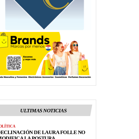
ULTIMAS NOTICIAS
OLÍTICA
ECLINACIÓN DE LAURA FOLLE NO
ODIFICA LA POSTURA