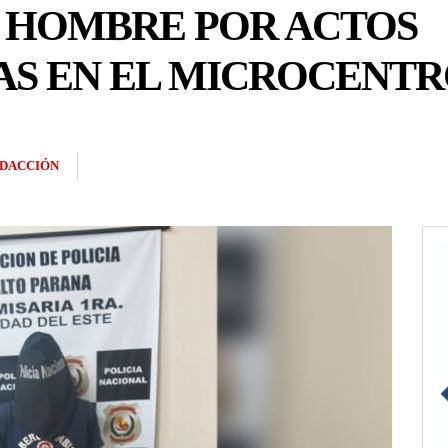
 HOMBRE POR ACTOS
AS EN EL MICROCENT
DACCIÓN