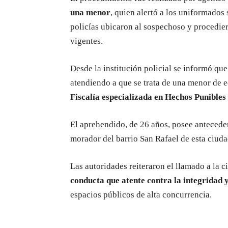
una menor
, quien alertó a los uniformados 
policías ubicaron al sospechoso y procedier
vigentes.
Desde la institución policial se informó qu
atendiendo a que se trata de una menor de 
Fiscalía especializada en Hechos Punibles
El aprehendido, de 26 años, posee anteceden
morador del barrio San Rafael de esta ciuda
Las autoridades reiteraron el llamado a la 
conducta que atente contra la integridad 
espacios públicos de alta concurrencia.