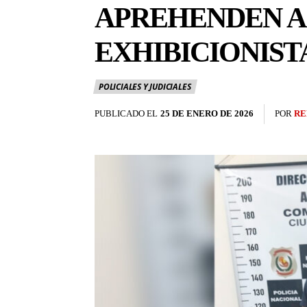
APREHENDEN A
EXHIBICIONIST
POLICIALES Y JUDICIALES
PUBLICADO EL
25 DE ENERO DE 2026
POR
RE