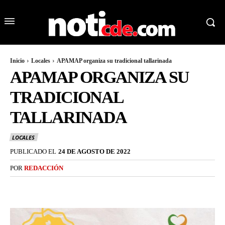
Inicio
Locales
APAMAP organiza su tradicional tallarinada
APAMAP ORGANIZA SU
TRADICIONAL
TALLARINADA
LOCALES
PUBLICADO EL
24 DE AGOSTO DE 2022
POR
REDACCIÓN