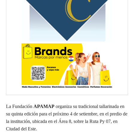
La Fundación
APAMAP
organiza su tradicional tallarinada en
su quinta edición para el próximo 4 de setiembre, en el predio de
la institución, ubicada en el Área 8, sobre la Ruta Py 07, en
Ciudad del Este.