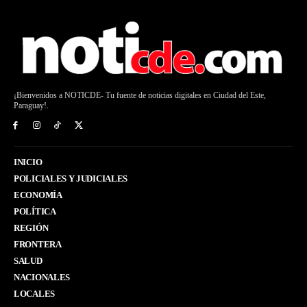
¡Bienvenidos a NOTICDE- Tu fuente de noticias digitales en Ciudad del Este,
Paraguay!.
INICIO
POLICIALES Y JUDICIALES
ECONOMÍA
POLÍTICA
REGIÓN
FRONTERA
SALUD
NACIONALES
LOCALES