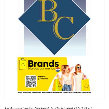
La Administración Nacional de Electricidad (ANDE) y la