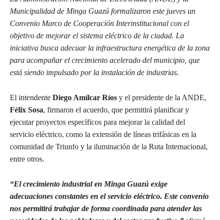
Municipalidad de Minga Guazú formalizaron este jueves un
Convenio Marco de Cooperación Interinstitucional con el
objetivo de mejorar el sistema eléctrico de la ciudad. La
iniciativa busca adecuar la infraestructura energética de la zona
para acompañar el crecimiento acelerado del municipio, que
está siendo impulsado por la instalación de industrias.
El intendente
Diego Amílcar Ríos
y el presidente de la ANDE,
Félix Sosa
, firmaron el acuerdo, que permitirá planificar y
ejecutar proyectos específicos para mejorar la calidad del
servicio eléctrico, como la extensión de líneas trifásicas en la
comunidad de Triunfo y la iluminación de la Ruta Internacional,
entre otros.
“El crecimiento industrial en Minga Guazú exige
adecuaciones constantes en el servicio eléctrico. Este convenio
nos permitirá trabajar de forma coordinada para atender las