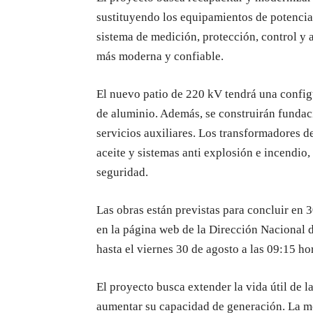
sustituyendo los equipamientos de potenci
sistema de medición, protección, control y 
más moderna y confiable.
El nuevo patio de 220 kV tendrá una config
de aluminio. Además, se construirán fundaci
servicios auxiliares. Los transformadores d
aceite y sistemas anti explosión e incendio
seguridad.
Las obras están previstas para concluir en 
en la página web de la Dirección Nacional d
hasta el viernes 30 de agosto a las 09:15 h
El proyecto busca extender la vida útil de l
aumentar su capacidad de generación. La mo