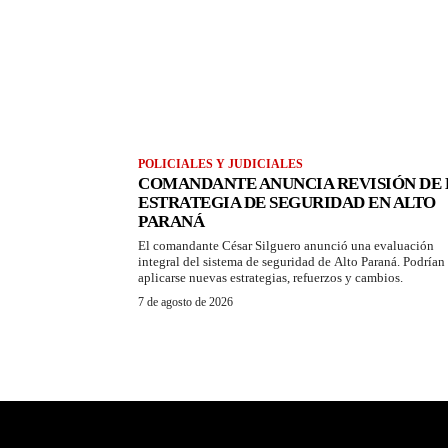
POLICIALES Y JUDICIALES
COMANDANTE ANUNCIA REVISIÓN DE 
ESTRATEGIA DE SEGURIDAD EN ALTO
PARANÁ
El comandante César Silguero anunció una evaluación
integral del sistema de seguridad de Alto Paraná. Podrían
aplicarse nuevas estrategias, refuerzos y cambios.
7 de agosto de 2026