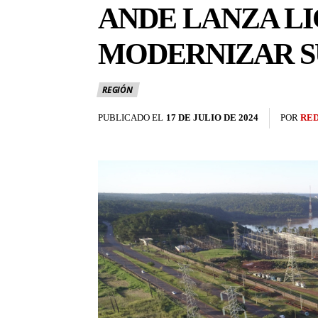
ANDE LANZA LI
MODERNIZAR S
REGIÓN
PUBLICADO EL
17 DE JULIO DE 2024
POR
RE