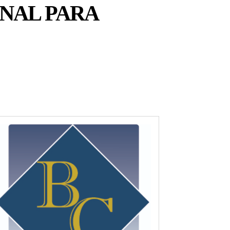
ONAL PARA