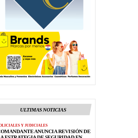
ULTIMAS NOTICIAS
OLICIALES Y JUDICIALES
COMANDANTE ANUNCIA REVISIÓN DE
A ESTRATEGIA DE SEGURIDAD EN