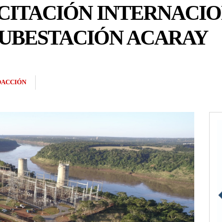
CITACIÓN INTERNACI
UBESTACIÓN ACARAY
DACCIÓN