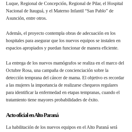
Luque, Regional de Concepción, Regional de Pilar, el Hospital
Nacional de Itauguá, y el Materno Infantil “San Pablo” de
Asunción, entre otros.
Además, el proyecto contempla obras de adecuación en los
hospitales para asegurar que los nuevos equipos se instalen en
espacios apropiados y puedan funcionar de manera eficiente.
La entrega de los nuevos mamógrafos se realiza en el marco del
Octubre Rosa, una campaña de concienciación sobre la
detección temprana del cáncer de mama. El objetivo es recordar
a las mujeres la importancia de realizarse chequeos regulares
para identificar la enfermedad en etapas tempranas, cuando el
tratamiento tiene mayores probabilidades de éxito.
Acto oficial en Alto Paraná
La habilitación de los nuevos equipos en el Alto Paraná será