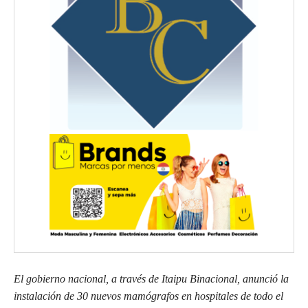
El gobierno nacional, a través de Itaipu Binacional, anunció la
instalación de 30 nuevos mamógrafos en hospitales de todo el