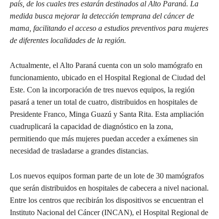
país, de los cuales tres estarán destinados al Alto Paraná. La
medida busca mejorar la detección temprana del cáncer de
mama, facilitando el acceso a estudios preventivos para mujeres
de diferentes localidades de la región.
Actualmente, el Alto Paraná cuenta con un solo mamógrafo en
funcionamiento, ubicado en el Hospital Regional de Ciudad del
Este. Con la incorporación de tres nuevos equipos, la región
pasará a tener un total de cuatro, distribuidos en hospitales de
Presidente Franco, Minga Guazú y Santa Rita. Esta ampliación
cuadruplicará la capacidad de diagnóstico en la zona,
permitiendo que más mujeres puedan acceder a exámenes sin
necesidad de trasladarse a grandes distancias.
Los nuevos equipos forman parte de un lote de 30 mamógrafos
que serán distribuidos en hospitales de cabecera a nivel nacional.
Entre los centros que recibirán los dispositivos se encuentran el
Instituto Nacional del Cáncer (INCAN), el Hospital Regional de