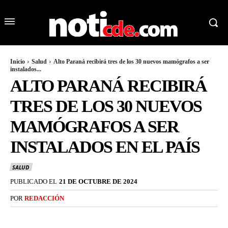
Inicio
Salud
Alto Paraná recibirá tres de los 30 nuevos mamógrafos a ser
instalados...
ALTO PARANÁ RECIBIRÁ
TRES DE LOS 30 NUEVOS
MAMÓGRAFOS A SER
INSTALADOS EN EL PAÍS
SALUD
PUBLICADO EL
21 DE OCTUBRE DE 2024
POR
REDACCIÓN