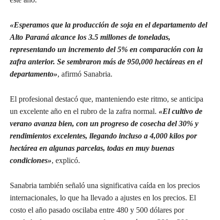
«Esperamos que la producción de soja en el departamento del
Alto Paraná alcance los 3.5 millones de toneladas,
representando un incremento del 5% en comparación con la
zafra anterior. Se sembraron más de 950,000 hectáreas en el
departamento»
, afirmó Sanabria.
El profesional destacó que, manteniendo este ritmo, se anticipa
un excelente año en el rubro de la zafra normal.
«El cultivo de
verano avanza bien, con un progreso de cosecha del 30% y
rendimientos excelentes, llegando incluso a 4,000 kilos por
hectárea en algunas parcelas, todas en muy buenas
condiciones»
, explicó.
Sanabria también señaló una significativa caída en los precios
internacionales, lo que ha llevado a ajustes en los precios. El
costo el año pasado oscilaba entre 480 y 500 dólares por