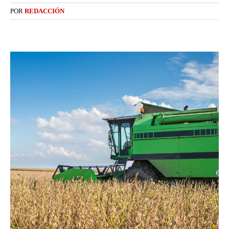
POR
REDACCIÓN