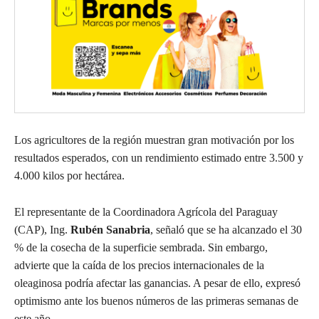
Los agricultores de la región muestran gran motivación por los
resultados esperados, con un rendimiento estimado entre 3.500 y
4.000 kilos por hectárea.
El representante de la Coordinadora Agrícola del Paraguay
(CAP), Ing.
Rubén Sanabria
, señaló que se ha alcanzado el 30
% de la cosecha de la superficie sembrada. Sin embargo,
advierte que la caída de los precios internacionales de la
oleaginosa podría afectar las ganancias. A pesar de ello, expresó
optimismo ante los buenos números de las primeras semanas de
este año.