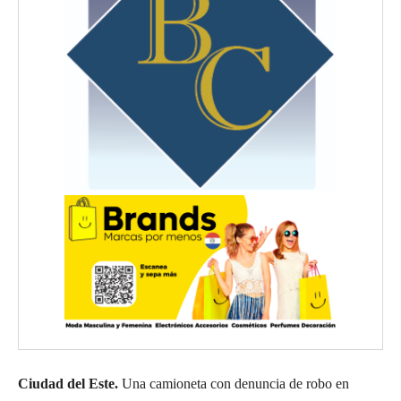
Ciudad del Este.
Una camioneta con denuncia de robo en