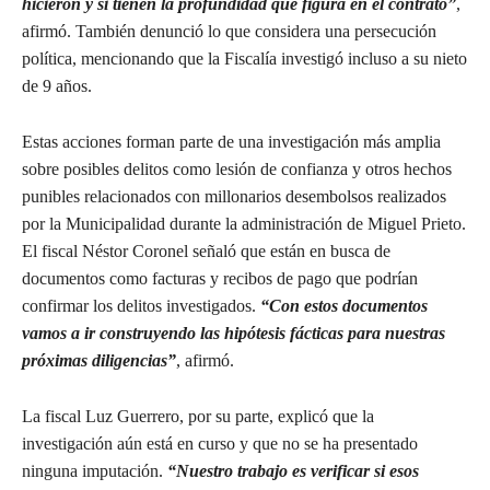
hicieron y si tienen la profundidad que figura en el contrato”
,
afirmó. También denunció lo que considera una persecución
política, mencionando que la Fiscalía investigó incluso a su nieto
de 9 años.
Estas acciones forman parte de una investigación más amplia
sobre posibles delitos como lesión de confianza y otros hechos
punibles relacionados con millonarios desembolsos realizados
por la Municipalidad durante la administración de Miguel Prieto.
El fiscal Néstor Coronel señaló que están en busca de
documentos como facturas y recibos de pago que podrían
confirmar los delitos investigados.
“Con estos documentos
vamos a ir construyendo las hipótesis fácticas para nuestras
próximas diligencias”
, afirmó.
La fiscal Luz Guerrero, por su parte, explicó que la
investigación aún está en curso y que no se ha presentado
ninguna imputación.
“Nuestro trabajo es verificar si esos