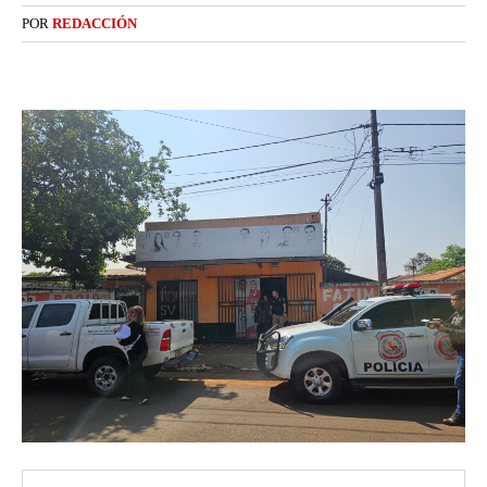
POR
REDACCIÓN