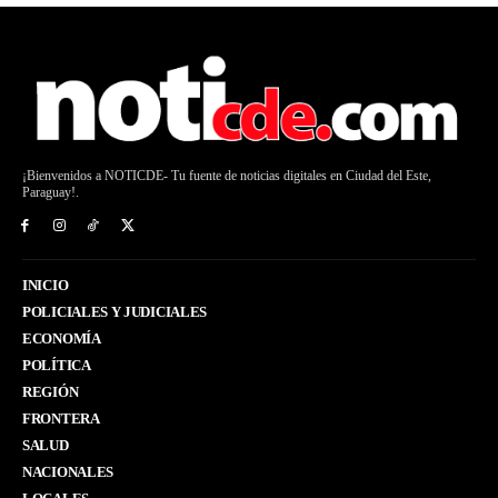
¡Bienvenidos a NOTICDE- Tu fuente de noticias digitales en Ciudad del Este,
Paraguay!.
INICIO
POLICIALES Y JUDICIALES
ECONOMÍA
POLÍTICA
REGIÓN
FRONTERA
SALUD
NACIONALES