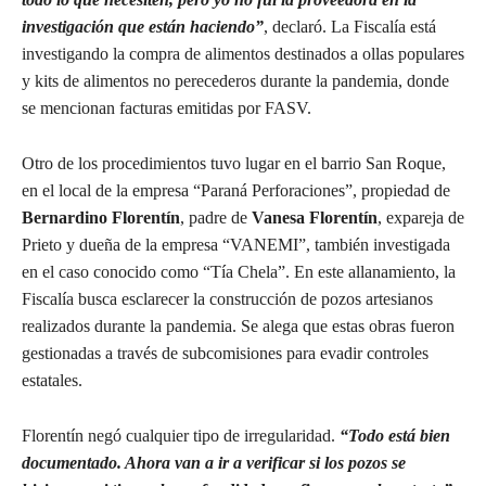
investigación que están haciendo”
, declaró. La Fiscalía está
investigando la compra de alimentos destinados a ollas populares
y kits de alimentos no perecederos durante la pandemia, donde
se mencionan facturas emitidas por FASV.
Otro de los procedimientos tuvo lugar en el barrio San Roque,
en el local de la empresa “Paraná Perforaciones”, propiedad de
Bernardino Florentín
, padre de
Vanesa Florentín
, expareja de
Prieto y dueña de la empresa “VANEMI”, también investigada
en el caso conocido como “Tía Chela”. En este allanamiento, la
Fiscalía busca esclarecer la construcción de pozos artesianos
realizados durante la pandemia. Se alega que estas obras fueron
gestionadas a través de subcomisiones para evadir controles
estatales.
Florentín negó cualquier tipo de irregularidad.
“Todo está bien
documentado. Ahora van a ir a verificar si los pozos se