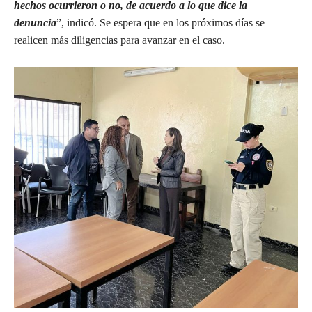
hechos ocurrieron o no, de acuerdo a lo que dice la
denuncia
”, indicó. Se espera que en los próximos días se
realicen más diligencias para avanzar en el caso.