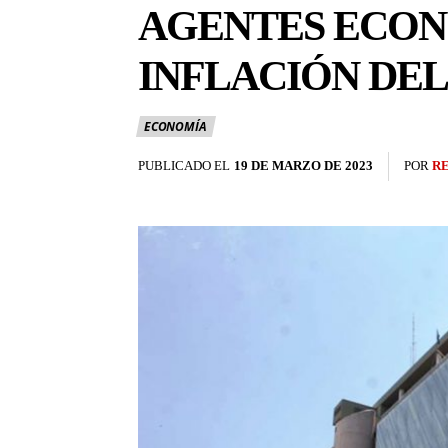
AGENTES ECON
INFLACIÓN DEL
ECONOMÍA
PUBLICADO EL
19 DE MARZO DE 2023
POR
R