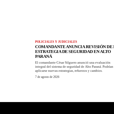
POLICIALES Y JUDICIALES
COMANDANTE ANUNCIA REVISIÓN DE 
ESTRATEGIA DE SEGURIDAD EN ALTO
PARANÁ
El comandante César Silguero anunció una evaluación
integral del sistema de seguridad de Alto Paraná. Podrían
aplicarse nuevas estrategias, refuerzos y cambios.
7 de agosto de 2026