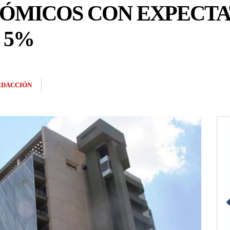
ÓMICOS CON EXPECTA
 5%
EDACCIÓN