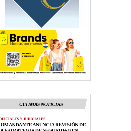
ULTIMAS NOTICIAS
OLICIALES Y JUDICIALES
COMANDANTE ANUNCIA REVISIÓN DE
A ESTRATEGIA DE SEGURIDAD EN