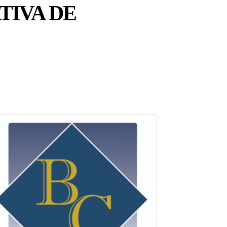
TIVA DE