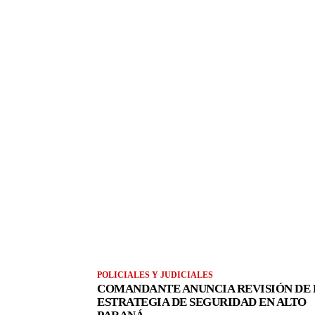
POLICIALES Y JUDICIALES
COMANDANTE ANUNCIA REVISIÓN DE 
ESTRATEGIA DE SEGURIDAD EN ALTO