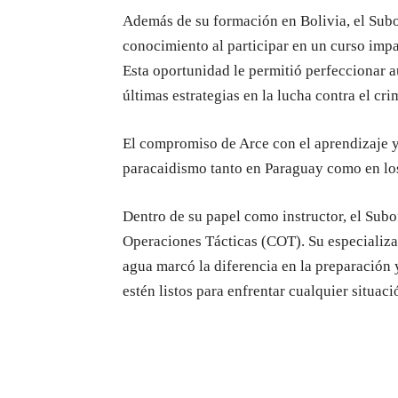
Además de su formación en Bolivia, el Subo
conocimiento al participar en un curso imp
Esta oportunidad le permitió perfeccionar a
últimas estrategias en la lucha contra el cri
El compromiso de Arce con el aprendizaje y 
paracaidismo tanto en Paraguay como en lo
Dentro de su papel como instructor, el Subo
Operaciones Tácticas (COT). Su especializa
agua marcó la diferencia en la preparación
estén listos para enfrentar cualquier situaci