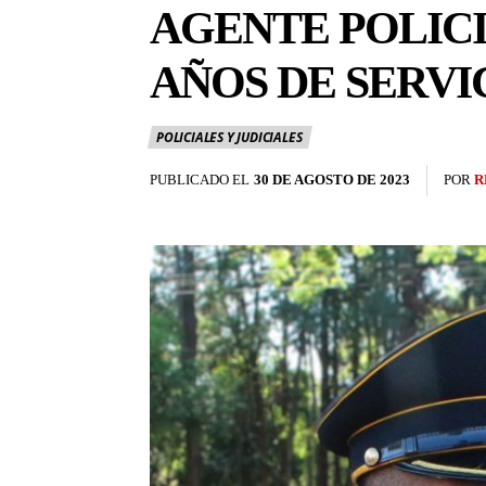
AGENTE POLICI
AÑOS DE SERVI
POLICIALES Y JUDICIALES
PUBLICADO EL
30 DE AGOSTO DE 2023
POR
R