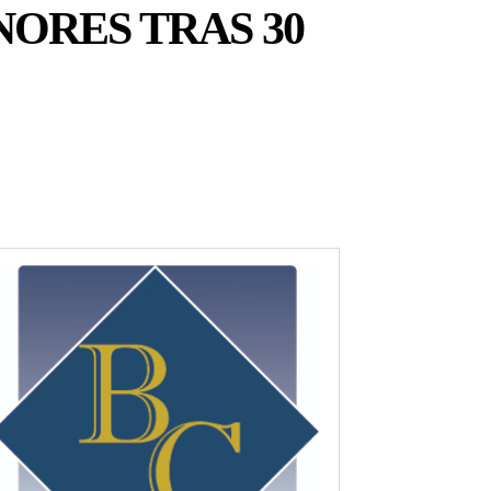
NORES TRAS 30