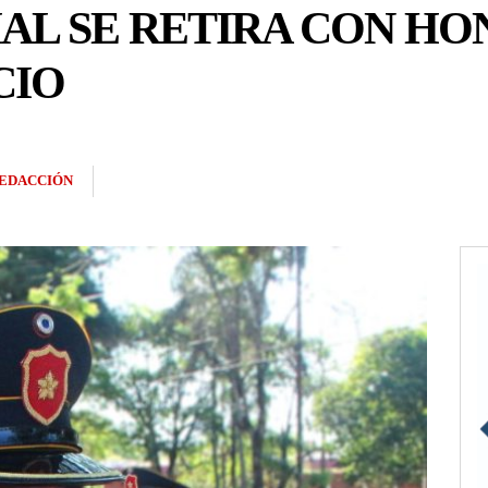
AL SE RETIRA CON HO
CIO
EDACCIÓN