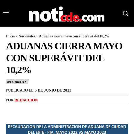
Inicio
Nacionales
Aduanas cierra mayo con superávit del 10,2%
ADUANAS CIERRA MAYO
CON SUPERÁVIT DEL
10,2%
NACIONALES
PUBLICADO EL
5 DE JUNIO DE 2023
POR
REDACCIÓN