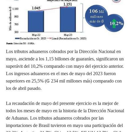
Los tributos aduaneros cobrados por la Dirección Nacional en
mayo, asciende a los 1,15 billones de guaraníes, significaron un
superávit del 10,2% comparado con mayo del ejercicio anterior.
Los ingresos aduaneros en el mes de mayo del 2023 fueron
superiores en 25,5% (₲ 234 mil millones más) comparado con
los de abril pasado.
La recaudación de mayo del presente ejercicio es la mejor de
todos los meses de mayo en la historia de la Dirección Nacional
de Aduanas. Los tributos aduaneros cobrados por las
importaciones de Brasil tuvieron en mayo una participación del