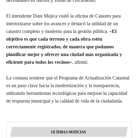
necesidades en barrios y zonas de crecimiento.
El intendente Dani Mujica visitó la oficina de Catastro para
interiorizarse sobre los avances y destacó la utilidad de un
catastro completo y moderno para la gestión pública. «
El
objetivo es que cada terreno y cada obra estén
correctamente registrados, de manera que podamos
planificar mejor y ofrecer una ciudad más organizada y
eficiente para todos los vecinos
», afirmó.
La comuna sostiene que el Programa de Actualización Catastral
es un paso clave hacia la modernización y la transparencia,
utilizando herramientas tecnológicas para mejorar la capacidad
de respuesta municipal y la calidad de vida de la ciudadanía.
ULTIMAS NOTICIAS