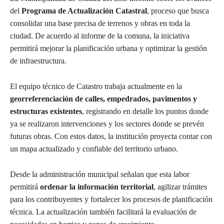
del
Programa de Actualización Catastral
, proceso que busca
consolidar una base precisa de terrenos y obras en toda la
ciudad. De acuerdo al informe de la comuna, la iniciativa
permitirá mejorar la planificación urbana y optimizar la gestión
de infraestructura.
El equipo técnico de Catastro trabaja actualmente en la
georreferenciación de calles, empedrados, pavimentos y
estructuras existentes
, registrando en detalle los puntos donde
ya se realizaron intervenciones y los sectores donde se prevén
futuras obras. Con estos datos, la institución proyecta contar con
un mapa actualizado y confiable del territorio urbano.
Desde la administración municipal señalan que esta labor
permitirá
ordenar la información territorial
, agilizar trámites
para los contribuyentes y fortalecer los procesos de planificación
técnica. La actualización también facilitará la evaluación de