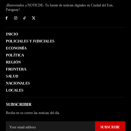
¡Bienvenidos a NOTICDE- Tu fuente de noticias digitales en Ciudad del Este,
Paraguay!.
INICIO
POLICIALES Y JUDICIALES
ECONOMÍA
POLÍTICA
REGIÓN
FRONTERA
SALUD
NACIONALES
LOCALES
SUBSCRIBIR
Reciba en su correo las noticias del día.
SUBSCRIBE