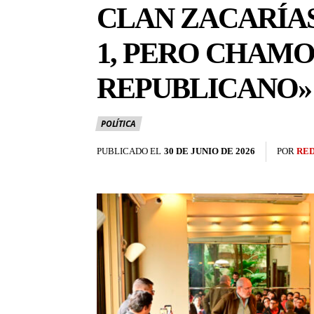
CLAN ZACARÍAS
1, PERO CHAMO
REPUBLICANO»
POLÍTICA
PUBLICADO EL
30 DE JUNIO DE 2026
POR
RE