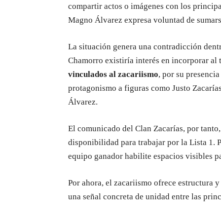
compartir actos o imágenes con los principa
Magno Álvarez expresa voluntad de sumars
La situación genera una contradicción dentr
Chamorro existiría interés en incorporar al 
vinculados al zacariismo
, por su presencia
protagonismo a figuras como Justo Zacarías
Álvarez.
El comunicado del Clan Zacarías, por tanto, 
disponibilidad para trabajar por la Lista 1.
equipo ganador habilite espacios visibles pa
Por ahora, el zacariismo ofrece estructura 
una señal concreta de unidad entre las princ