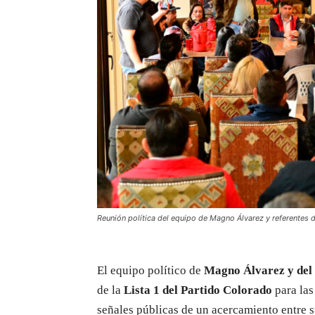
Reunión política del equipo de Magno Álvarez y referentes d
El equipo político de
Magno Álvarez y del
de la
Lista 1 del Partido Colorado
para las
señales públicas de un acercamiento entre s