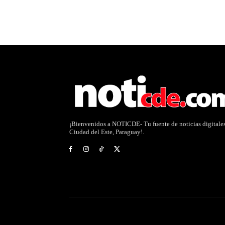
¡Bienvenidos a NOTICDE- Tu fuente de noticias digitale
Ciudad del Este, Paraguay!.