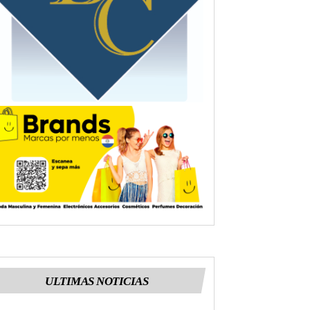
ULTIMAS NOTICIAS