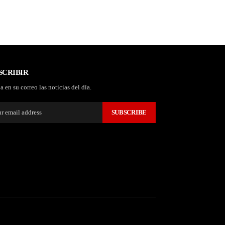
SCRIBIR
a en su correo las noticias del día.
SUBSCRIBE