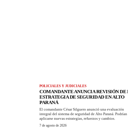
POLICIALES Y JUDICIALES
COMANDANTE ANUNCIA REVISIÓN DE 
ESTRATEGIA DE SEGURIDAD EN ALTO
PARANÁ
El comandante César Silguero anunció una evaluación
integral del sistema de seguridad de Alto Paraná. Podrían
aplicarse nuevas estrategias, refuerzos y cambios.
7 de agosto de 2026