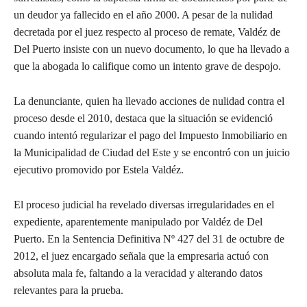
un deudor ya fallecido en el año 2000. A pesar de la nulidad
decretada por el juez respecto al proceso de remate, Valdéz de
Del Puerto insiste con un nuevo documento, lo que ha llevado a
que la abogada lo califique como un intento grave de despojo.
La denunciante, quien ha llevado acciones de nulidad contra el
proceso desde el 2010, destaca que la situación se evidenció
cuando intentó regularizar el pago del Impuesto Inmobiliario en
la Municipalidad de Ciudad del Este y se encontró con un juicio
ejecutivo promovido por Estela Valdéz.
El proceso judicial ha revelado diversas irregularidades en el
expediente, aparentemente manipulado por Valdéz de Del
Puerto. En la Sentencia Definitiva Nº 427 del 31 de octubre de
2012, el juez encargado señala que la empresaria actuó con
absoluta mala fe, faltando a la veracidad y alterando datos
relevantes para la prueba.