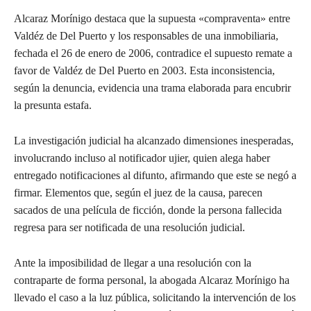
Alcaraz Morínigo destaca que la supuesta «compraventa» entre
Valdéz de Del Puerto y los responsables de una inmobiliaria,
fechada el 26 de enero de 2006, contradice el supuesto remate a
favor de Valdéz de Del Puerto en 2003. Esta inconsistencia,
según la denuncia, evidencia una trama elaborada para encubrir
la presunta estafa.
La investigación judicial ha alcanzado dimensiones inesperadas,
involucrando incluso al notificador ujier, quien alega haber
entregado notificaciones al difunto, afirmando que este se negó a
firmar. Elementos que, según el juez de la causa, parecen
sacados de una película de ficción, donde la persona fallecida
regresa para ser notificada de una resolución judicial.
Ante la imposibilidad de llegar a una resolución con la
contraparte de forma personal, la abogada Alcaraz Morínigo ha
llevado el caso a la luz pública, solicitando la intervención de los