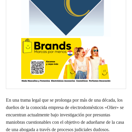
En una trama legal que se prolonga por más de una década, los
dueños de la conocida empresa de electrodomésticos «Olier» se
encuentran actualmente bajo investigación por presuntas
maniobras cuestionables con el objetivo de adueñarse de la casa
de una abogada a través de procesos judiciales dudosos.