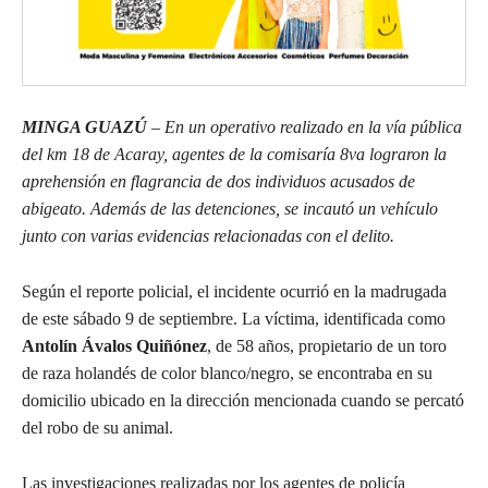
MINGA GUAZÚ
– En un operativo realizado en la vía pública
del km 18 de Acaray, agentes de la comisaría 8va lograron la
aprehensión en flagrancia de dos individuos acusados de
abigeato. Además de las detenciones, se incautó un vehículo
junto con varias evidencias relacionadas con el delito.
Según el reporte policial, el incidente ocurrió en la madrugada
de este sábado 9 de septiembre. La víctima, identificada como
Antolín Ávalos Quiñónez
, de 58 años, propietario de un toro
de raza holandés de color blanco/negro, se encontraba en su
domicilio ubicado en la dirección mencionada cuando se percató
del robo de su animal.
Las investigaciones realizadas por los agentes de policía