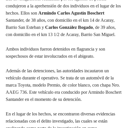
condujeron a la aprehensión de dos individuos en el lugar de los
hechos. Ellos son
Armindo Carlos Agustín Boschert
Santander, de 38 años, con domicilio en el km 14 de Acaray,
Barrio San Esteban y
Carlos González Bogado
, de 39 años,
con domicilio en el km 13 1/2 de Acaray, Barrio San Miguel.
Ambos individuos fueron detenidos en flagrancia y son
sospechosos de estar involucrados en el abigeato.
Además de las detenciones, las autoridades incautaron un
vehículo durante el operativo. Se trata de un automóvil de la
marca Toyota, modelo Premio, de color blanco, con chapa Nro.
AAEG 736. Este vehículo era conducido por Armindo Boschert
Santander en el momento de su detención.
En el lugar de los hechos, se encontraron diversas evidencias
relacionadas con el delito investigado, las cuales se están