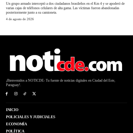
Un grupo armado interceptó a dos ciudadanos brasileños en el Km 4 y se apoderó de
varias cajas de teléfonos celulares de alta gama. Las víctimas fueron abandonadas
posteriormente junto a su camioneta.
4 de agosto de 2026
¡Bienvenidos a NOTICDE- Tu fuente de noticias digitales en Ciudad del Este,
Paraguay!.
INICIO
POLICIALES Y JUDICIALES
ECONOMÍA
POLÍTICA