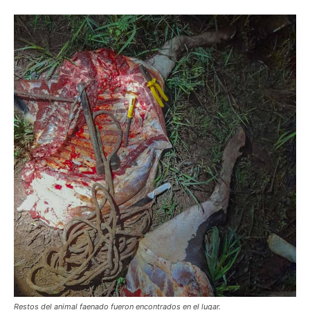
Restos del animal faenado fueron encontrados en el lugar.