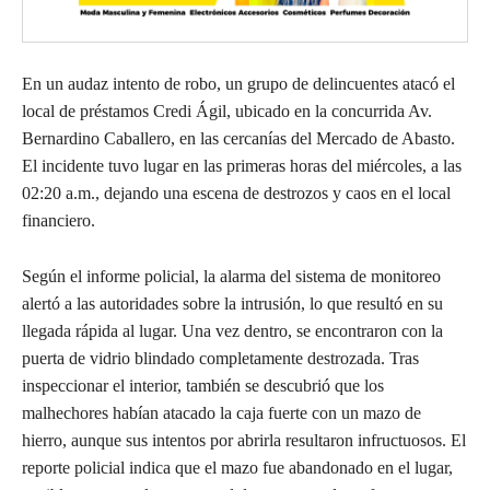
En un audaz intento de robo, un grupo de delincuentes atacó el
local de préstamos Credi Ágil, ubicado en la concurrida Av.
Bernardino Caballero, en las cercanías del Mercado de Abasto.
El incidente tuvo lugar en las primeras horas del miércoles, a las
02:20 a.m., dejando una escena de destrozos y caos en el local
financiero.
Según el informe policial, la alarma del sistema de monitoreo
alertó a las autoridades sobre la intrusión, lo que resultó en su
llegada rápida al lugar. Una vez dentro, se encontraron con la
puerta de vidrio blindado completamente destrozada. Tras
inspeccionar el interior, también se descubrió que los
malhechores habían atacado la caja fuerte con un mazo de
hierro, aunque sus intentos por abrirla resultaron infructuosos. El
reporte policial indica que el mazo fue abandonado en el lugar,