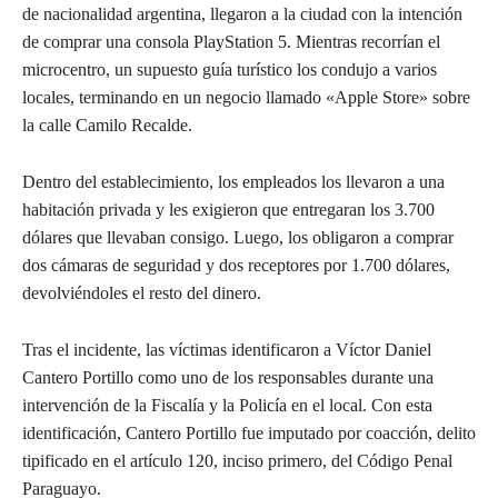
de nacionalidad argentina, llegaron a la ciudad con la intención
de comprar una consola PlayStation 5. Mientras recorrían el
microcentro, un supuesto guía turístico los condujo a varios
locales, terminando en un negocio llamado «Apple Store» sobre
la calle Camilo Recalde.
Dentro del establecimiento, los empleados los llevaron a una
habitación privada y les exigieron que entregaran los 3.700
dólares que llevaban consigo. Luego, los obligaron a comprar
dos cámaras de seguridad y dos receptores por 1.700 dólares,
devolviéndoles el resto del dinero.
Tras el incidente, las víctimas identificaron a Víctor Daniel
Cantero Portillo como uno de los responsables durante una
intervención de la Fiscalía y la Policía en el local. Con esta
identificación, Cantero Portillo fue imputado por coacción, delito
tipificado en el artículo 120, inciso primero, del Código Penal
Paraguayo.