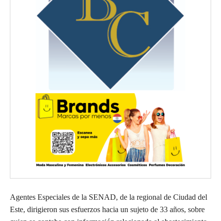
Agentes Especiales de la SENAD, de la regional de Ciudad del
Este, dirigieron sus esfuerzos hacia un sujeto de 33 años, sobre