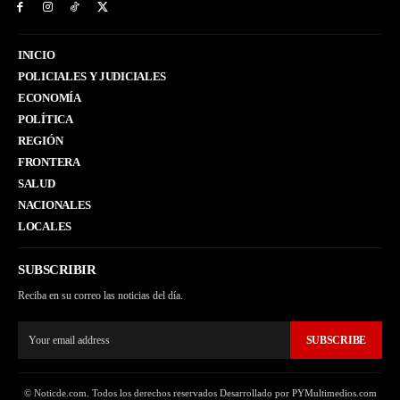
INICIO
POLICIALES Y JUDICIALES
ECONOMÍA
POLÍTICA
REGIÓN
FRONTERA
SALUD
NACIONALES
LOCALES
SUBSCRIBIR
Reciba en su correo las noticias del día.
SUBSCRIBE
© Noticde.com. Todos los derechos reservados Desarrollado por PYMultimedios.com